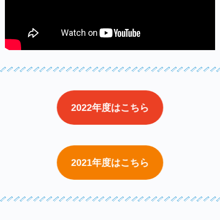
2022年度はこちら
2021年度はこちら