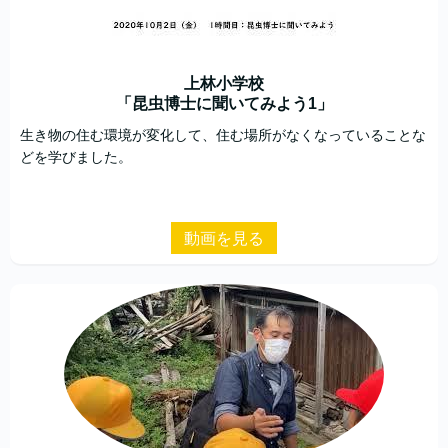
上林小学校
「昆虫博士に聞いてみよう1」
生き物の住む環境が変化して、住む場所がなくなっていることな
どを学びました。
動画を見る