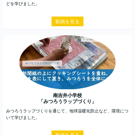
どを学びました。
動画を見る
南吉井小学校
「みつろうラップづくり」
みつろうラップづくりを通じて、地球温暖化防止など、環境につ
いて学びました。