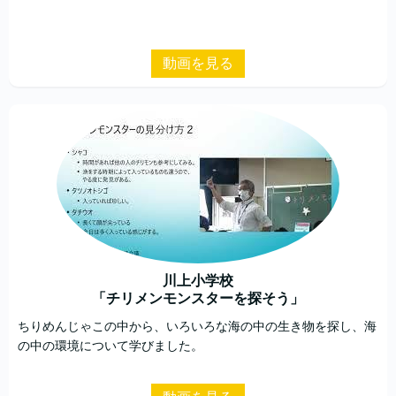
動画を見る
川上小学校
「チリメンモンスターを探そう」
ちりめんじゃこの中から、いろいろな海の中の生き物を探し、海
の中の環境について学びました。