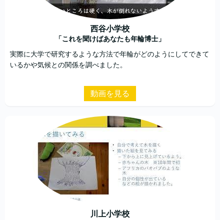
西谷小学校
「これを聞けばあなたも年輪博士」
実際に大学で研究するような方法で年輪がどのようにしてできて
いるかや気候との関係を調べました。
動画を見る
川上小学校