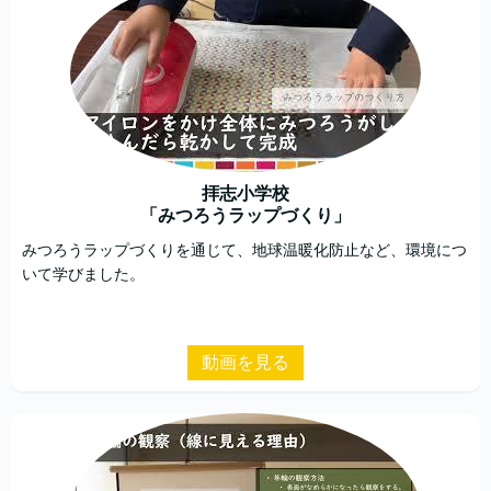
拝志小学校
「みつろうラップづくり」
みつろうラップづくりを通じて、地球温暖化防止など、環境につ
いて学びました。
動画を見る