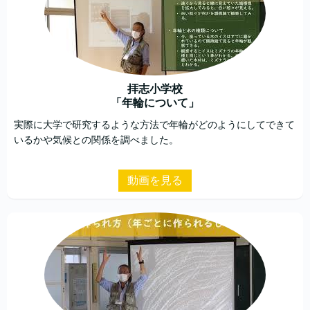
拝志小学校
「年輪について」
実際に大学で研究するような方法で年輪がどのようにしてできて
いるかや気候との関係を調べました。
動画を見る