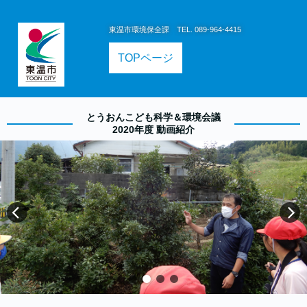
東温市環境保全課 TEL. 089-964-4415
TOPページ
とうおんこども科学＆環境会議
2020年度 動画紹介