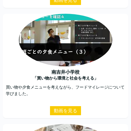
動画を見る
南吉井小学校
「買い物から環境と社会を考える」
買い物や夕食メニューを考えながら、フードマイレージについて
学びました。
動画を見る