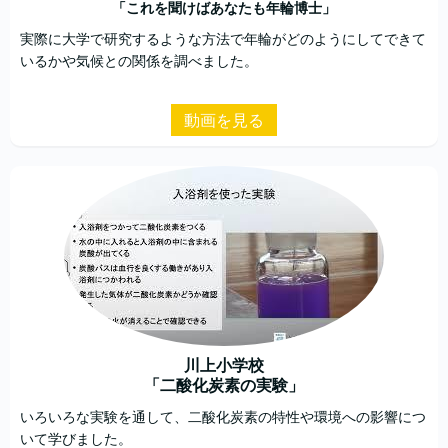
「これを聞けばあなたも年輪博士」
実際に大学で研究するような方法で年輪がどのようにしてできて
いるかや気候との関係を調べました。
動画を見る
川上小学校
「二酸化炭素の実験」
いろいろな実験を通して、二酸化炭素の特性や環境への影響につ
いて学びました。