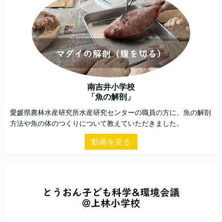
南吉井小学校
「魚の解剖」
愛媛県農林水産研究所水産研究センターの職員の方に、魚の解剖
方法や魚の体のつくりについて教えていただきました。
動画を見る