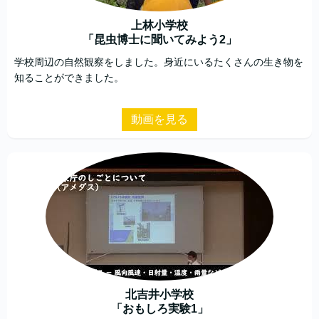
上林小学校
「昆虫博士に聞いてみよう2」
学校周辺の自然観察をしました。身近にいるたくさんの生き物を
知ることができました。
動画を見る
北吉井小学校
「おもしろ実験1」