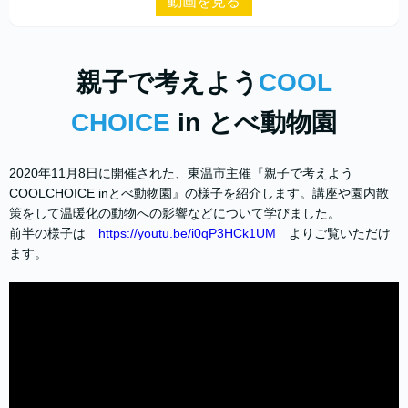
動画を見る
親子で考えよう
COOL
CHOICE
in とべ動物園
2020年11月8日に開催された、東温市主催『親子で考えよう
COOLCHOICE inとべ動物園』の様子を紹介します。講座や園内散
策をして温暖化の動物への影響などについて学びました。
前半の様子は
https://youtu.be/i0qP3HCk1UM
よりご覧いただけ
ます。