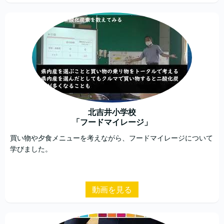
北吉井小学校
「フードマイレージ」
買い物や夕食メニューを考えながら、フードマイレージについて
学びました。
動画を見る